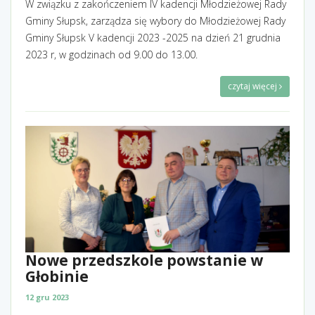
W związku z zakończeniem IV kadencji Młodzieżowej Rady
Gminy Słupsk, zarządza się wybory do Młodzieżowej Rady
Gminy Słupsk V kadencji 2023 -2025 na dzień 21 grudnia
2023 r, w godzinach od 9.00 do 13.00.
czytaj więcej
Nowe przedszkole powstanie w
Głobinie
12 gru 2023