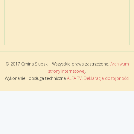
© 2017 Gmina Słupsk | Wszystkie prawa zastrzeżone.
Archiwum
strony internetowej
.
Wykonanie i obsługa techniczna
ALFA TV
.
Deklaracja dostępności