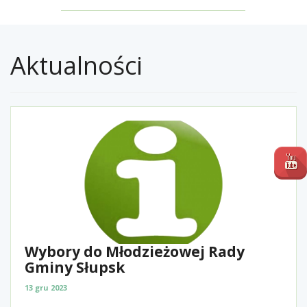
Aktualności
Wybory do Młodzieżowej Rady
Gminy Słupsk
13 gru 2023