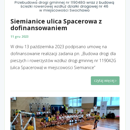
Siemianice ulica Spacerowa z
dofinansowaniem
11 gru 2023
W dniu 13 października 2023 podpisano umowę na
dofinansowanie realizacji zadania pn. „Budowa drogi dla
pieszych i rowerzystów wzdłuż drogi gminnej nr 119042G
(ulica Spacerowa) w miejscowości Siemianice”
czytaj więcej