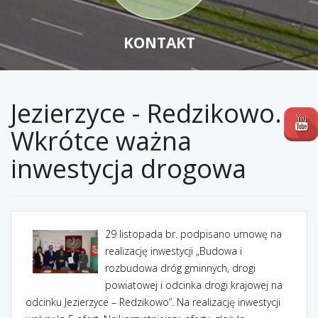
KONTAKT
Jezierzyce - Redzikowo.
Wkrótce ważna
inwestycja drogowa
29 listopada br. podpisano umowę na
realizację inwestycji „Budowa i
rozbudowa dróg gminnych, drogi
powiatowej i odcinka drogi krajowej na
odcinku Jezierzyce – Redzikowo”.
Na realizację inwestycji