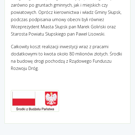
zarówno po gruntach gminnych, jak i miejskich czy
powiatowych. Oprócz kierownictwa i władz Gminy Słupsk,
podczas podpisania umowy obecni byli również
Wiceprezydent Miasta Słupsk pan Marek Goliński oraz
Starosta Powiatu Słupskiego pan Paweł Lisowski.
Całkowity koszt realizacji inwestycji wraz z pracami
dodatkowymi to kwota około 80 milionów złotych.
Środki
na budowę drogi pochodzą z Rządowego Funduszu
Rozwoju Dróg.