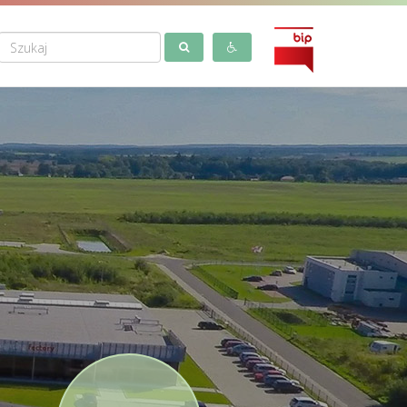
Wyszukiwarka