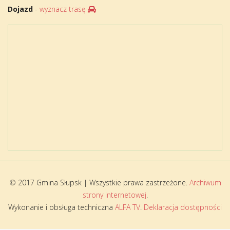
Dojazd
-
wyznacz trasę
© 2017 Gmina Słupsk | Wszystkie prawa zastrzeżone.
Archiwum
strony internetowej
.
Wykonanie i obsługa techniczna
ALFA TV
.
Deklaracja dostępności