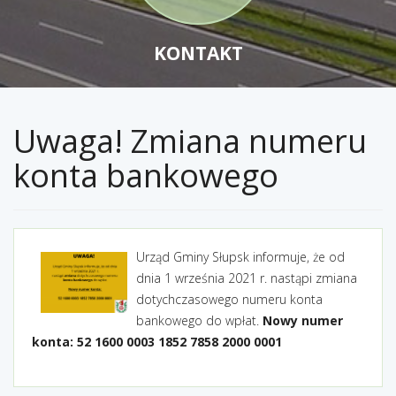
KONTAKT
Uwaga! Zmiana numeru
konta bankowego
Urząd Gminy Słupsk informuje, że od
dnia 1 września 2021 r. nastąpi zmiana
dotychczasowego numeru konta
bankowego do wpłat.
Nowy numer
konta:
52 1600 0003 1852 7858 2000 0001