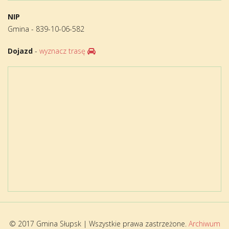
NIP
Gmina - 839-10-06-582
Dojazd
-
wyznacz trasę
© 2017 Gmina Słupsk | Wszystkie prawa zastrzeżone.
Archiwum